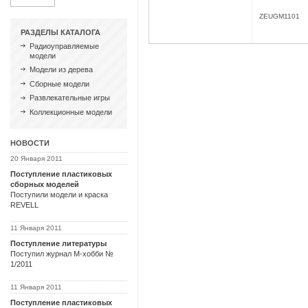
ZEUGM1101
РАЗДЕЛЫ КАТАЛОГА
Радиоуправляемые
модели
Модели из дерева
Сборные модели
Развлекательные игры
Коллекционные модели
НОВОСТИ
20 Января 2011
Поступление пластиковых
сборных моделей
Поступили модели и краска
REVELL
11 Января 2011
Поступление литературы
Поступил журнал М-хобби №
1/2011
11 Января 2011
Поступление пластиковых