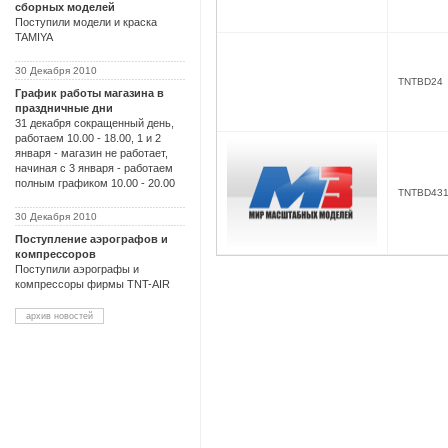
сборных моделей
Поступили модели и краска
TAMIYA
30 Декабря 2010
TNTBD24
График работы магазина в
праздничные дни
31 декабря сокращенный день,
работаем 10.00 - 18.00, 1 и 2
января - магазин не работает,
начиная с 3 января - работаем
полным графиком 10.00 - 20.00
TNTBD43
30 Декабря 2010
Поступление аэрографов и
компрессоров
Поступили аэрографы и
компрессоры фирмы TNT-AIR
архив новостей