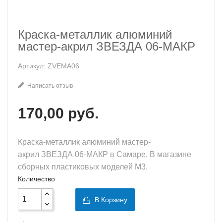
Краска-металлик алюминий
мастер-акрил ЗВЕЗДА 06-МАКР
Артикул: ZVEMA06
Написать отзыв
170,00 руб.
Краска-металлик алюминий мастер-
акрил ЗВЕЗДА 06-МАКР в Самаре. В магазине
сборных пластиковых моделей М3.
Количество
В Корзину