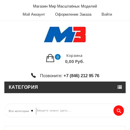
Магазин Мир Масштабных Моделей
Мой Аккаунт
Оформление Заказа
Войти
Корзина
0
0,00 Руб.
Позвоните:
+7 (846) 212 95 76
КАТЕГОРИЯ
search