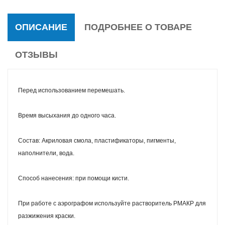
ОПИСАНИЕ
ПОДРОБНЕЕ О ТОВАРЕ
ОТЗЫВЫ
Перед использованием перемешать.
Время высыхания до одного часа.
Состав: Акриловая смола, пластификаторы, пигменты,
наполнители, вода.
Способ нанесения: при помощи кисти.
При работе с аэрографом используйте растворитель РМАКР для
разжижения краски.