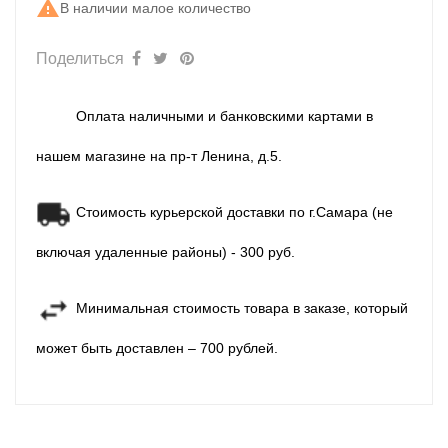

В наличии малое количество
Поделиться
Оплата наличными и банковскими картами в
нашем магазине на пр-т Ленина, д.5.
Стоимость курьерской доставки по г.Самара (не
включая удаленные районы) - 300 руб.
Минимальная стоимость товара в заказе, который
может быть доставлен – 700 рублей.