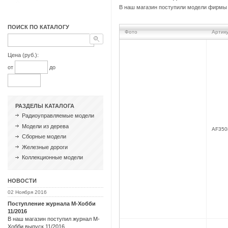
В наш магазин поступили модели фирмы
ПОИСК ПО КАТАЛОГУ
Фото
Артик
Цена (руб.):
от
до
РАЗДЕЛЫ КАТАЛОГА
Радиоуправляемые модели
Модели из дерева
AF350
Сборные модели
Железные дороги
Коллекционные модели
НОВОСТИ
02 Ноября 2016
Поступление журнала М-Хобби
11/2016
В наш магазин поступил журнал М-
Хобби выпуск 11/2016