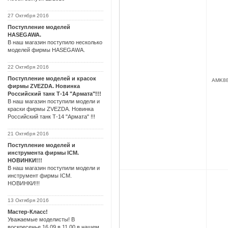
27 Октября 2016
Поступление моделей
HASEGAWA.
В наш магазин поступило несколько
моделей фирмы HASEGAWA.
22 Октября 2016
Поступление моделей и красок
AMK8
фирмы ZVEZDA. Новинка
Российский танк Т-14 "Армата"!!!
В наш магазин поступили модели и
краски фирмы ZVEZDA. Новинка
Российский танк Т-14 "Армата" !!!
21 Октября 2016
Поступление моделей и
инструмента фирмы ICM.
НОВИНКИ!!!
В наш магазин поступили модели и
инструмент фирмы ICM.
НОВИНКИ!!!
13 Октября 2016
Мастер-Класс!
Уважаемые моделисты! В
воскресенье 16.09 в 11.00 в нашем