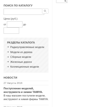
ПОИСК ПО КАТАЛОГУ
Цена (руб.):
от
до
РАЗДЕЛЫ КАТАЛОГА
Радиоуправляемые модели
Модели из дерева
Сборные модели
Железные дороги
Коллекционные модели
НОВОСТИ
27 Августа 2016
Поступление моделей,
инструмента и химии TAMIYA.
В наш магазин поступили модели,
инструмент и химия фирмы TAMIYA.