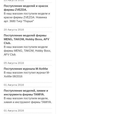
23 Августа 2016
Поступление моделей и красок
фирмы ZVEZDA.
В наш магазин поступили модели и
краски фирмы ZVEZDA. Новинка
арт. 3680 Тигр "Порше"
20 Августа 2016
Поступление моделей фирмы
MENG, TAKOM, Hobby Boss, AFV
Club.
В наш магазин поступили модели
фирмы MENG, TAKOM, Hobby Boss,
AFV Club.
05 Августа 2016
Поступление журнала М-Хобби
В наш магазин поступил журнал М-
Хобби 08/2016
01 Августа 2016
Поступление моделей, химии и
инструмента фирмы TAMIYA.
В наш магазин поступили модели,
химия и инструмент фирмы TAMIYA.
01 Августа 2016