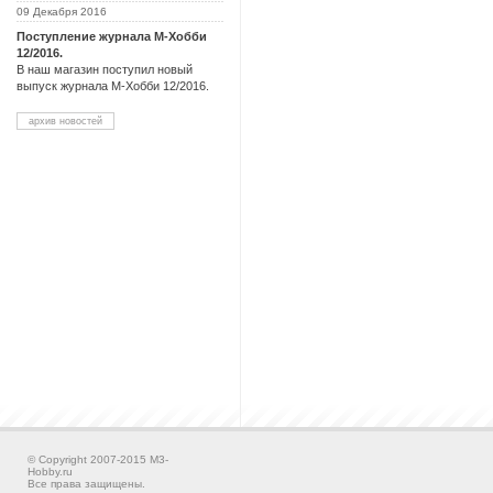
09 Декабря 2016
Поступление журнала М-Хобби
12/2016.
В наш магазин поступил новый
выпуск журнала М-Хобби 12/2016.
архив новостей
© Copyright 2007-2015 M3-
Hobby.ru
Все права защищены.