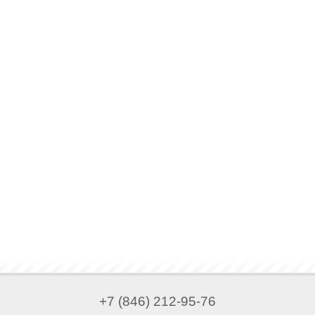
+7 (846) 212-95-76