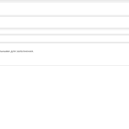
льными для заполнения.