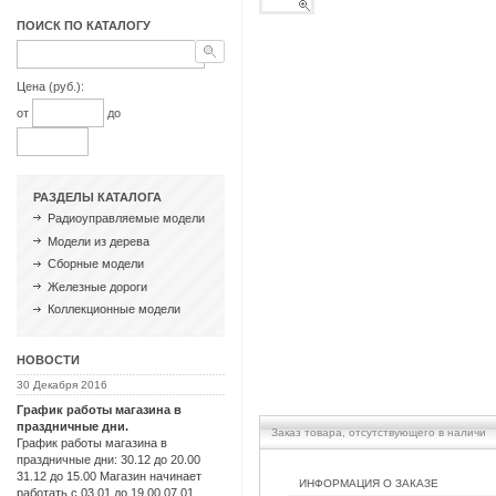
ПОИСК ПО КАТАЛОГУ
Цена (руб.):
от
до
РАЗДЕЛЫ КАТАЛОГА
Радиоуправляемые модели
Модели из дерева
Сборные модели
Железные дороги
Коллекционные модели
НОВОСТИ
30 Декабря 2016
График работы магазина в
праздничные дни.
Заказ товара, отсутствующего в наличи
График работы магазина в
праздничные дни: 30.12 до 20.00
31.12 до 15.00 Магазин начинает
ИНФОРМАЦИЯ О ЗАКАЗЕ
работать с 03.01 до 19.00 07.01