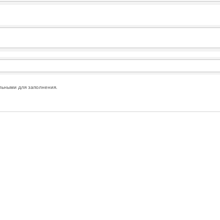
льными для заполнения.