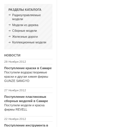
РАЗДЕЛЫ КАТАЛОГА
Радиоуправляемые
модели
Модели из дерева
Сборные модели
Железные дороги
Коллекционные модели
НОВОСТИ
28 Ноября 2012
Поступление краски в Самаре
Поступили водорастворимые
краски и другая химия фирмы
GUNZE SANGYO
27 Ноября 2012
Поступление пластиковых
сборных моделей в Самаре
Поступили модели и краска
фирмы REVELL
22 Ноября 2012
Поступление инструмента в