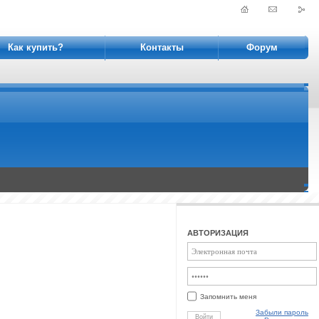
Как купить?
Контакты
Форум
АВТОРИЗАЦИЯ
Запомнить меня
Забыли пароль
Войти