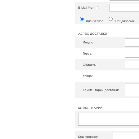
Е-Mail (логин):
Физическое
Юридическое
АДРЕС ДОСТАВКИ
Индекс:
Город:
Область:
Улица:
Комментарий доставки:
КОММЕНТАРИЙ
Код проверки: