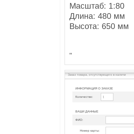
Масштаб: 1:80
Длина: 480 мм
Высота: 650 мм
"
Заказ товара, отсутствующего в наличи
ИНФОРМАЦИЯ О ЗАКАЗЕ
Количество:
ВАШИ ДАННЫЕ
ФИО:
Номер карты: