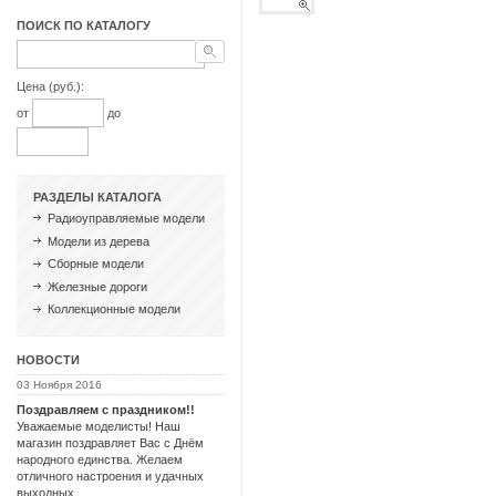
ПОИСК ПО КАТАЛОГУ
Цена (руб.):
от
до
РАЗДЕЛЫ КАТАЛОГА
Радиоуправляемые модели
Модели из дерева
Сборные модели
Железные дороги
Коллекционные модели
НОВОСТИ
03 Ноября 2016
Поздравляем с праздником!!
Уважаемые моделисты! Наш
магазин поздравляет Вас с Днём
народного единства. Желаем
отличного настроения и удачных
выходных.