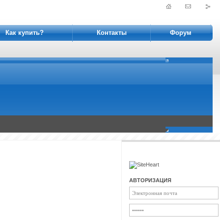
Как купить?
Контакты
Форум
АВТОРИЗАЦИЯ