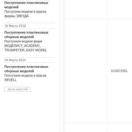
Поступление пластиковых
моделей
Поступили модели и краска
фирмы ЗВЕЗДА
19 Марта 2012
Поступление пластиковых
сборных моделей
Поступили модели фирм
МОДЕЛИСТ, ACADEMY,
TRUMPETER, EASY MODEL
18 Марта 2012
Поступление пластиковых
сборных моделей
DC08735BL
Поступили модели и краска
REVELL
архив новостей