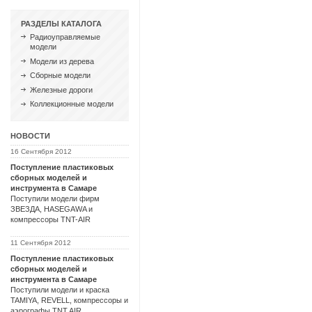
РАЗДЕЛЫ КАТАЛОГА
Радиоуправляемые
модели
Модели из дерева
Сборные модели
Железные дороги
Коллекционные модели
НОВОСТИ
16 Сентября 2012
Поступление пластиковых
сборных моделей и
инструмента в Самаре
Поступили модели фирм
ЗВЕЗДА, HASEGAWA и
компрессоры TNT-AIR
11 Сентября 2012
Поступление пластиковых
сборных моделей и
инструмента в Самаре
Поступили модели и краска
TAMIYA, REVELL, компрессоры и
аэрографы TNT AIR