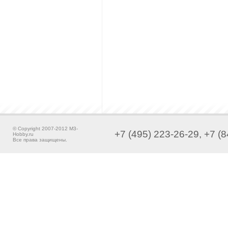
© Copyright 2007-2012 M3-
+7 (495) 223-26-29, +7 (8
Hobby.ru
Все права защищены.