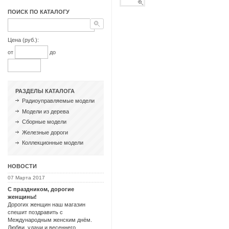
ПОИСК ПО КАТАЛОГУ
Цена (руб.):
от
до
РАЗДЕЛЫ КАТАЛОГА
Радиоуправляемые модели
Модели из дерева
Сборные модели
Железные дороги
Коллекционные модели
НОВОСТИ
07 Марта 2017
С праздником, дорогие
женщины!
Дорогих женщин наш магазин
спешит поздравить с
Международным женским днём.
Любви, удачи и весеннего