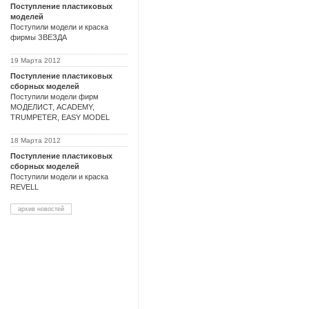
Поступление пластиковых
моделей
Поступили модели и краска
фирмы ЗВЕЗДА
19 Марта 2012
Поступление пластиковых
сборных моделей
Поступили модели фирм
МОДЕЛИСТ, ACADEMY,
TRUMPETER, EASY MODEL
18 Марта 2012
Поступление пластиковых
сборных моделей
Поступили модели и краска
REVELL
архив новостей