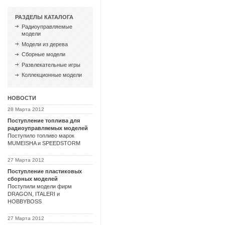
РАЗДЕЛЫ КАТАЛОГА
Радиоуправляемые
модели
Модели из дерева
Сборные модели
Развлекательные игры
Коллекционные модели
НОВОСТИ
28 Марта 2012
Поступление топлива для
радиоуправляемых моделей
Поступило топливо марок
MUMEISHA и SPEEDSTORM
27 Марта 2012
Поступление пластиковых
сборных моделей
Поступили модели фирм
DRAGON, ITALERI и
HOBBYBOSS
27 Марта 2012